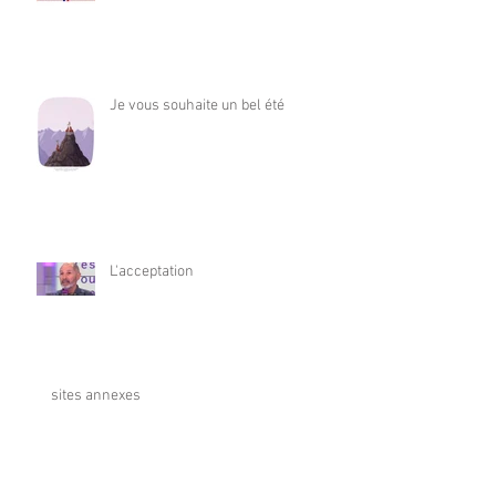
Je vous souhaite un bel été
L'acceptation
sites annexes