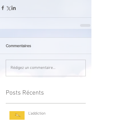
Commentaires
Rédigez un commentaire...
Posts Récents
L'addiction