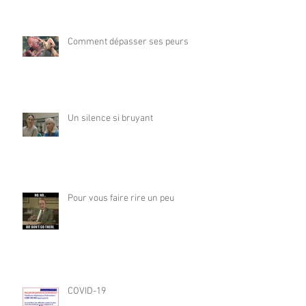
Comment dépasser ses peurs
Un silence si bruyant
Pour vous faire rire un peu
COVID-19