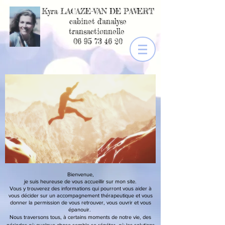
Kyra LACAZE-VAN DE PAVERT
cabinet d'analyse
transactionnelle
06 95 73 46 20
Bienvenue,
je suis heureuse de vous accueillir sur mon site.
Vous y trouverez des informations qui pourront vous aider à
vous décider sur un accompagnement thérapeutique et vous
donner la permission de vous retrouver, vous ouvrir et vous
épanouir.
Nous traversons tous, à certains moments de notre vie, des