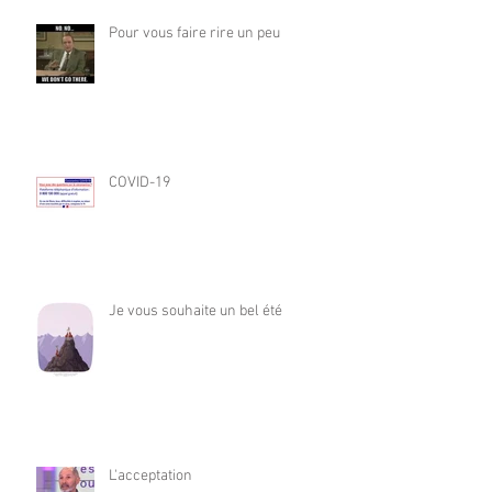
Pour vous faire rire un peu
COVID-19
Je vous souhaite un bel été
L'acceptation