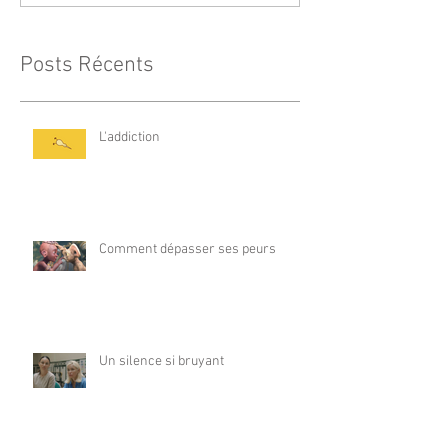
Posts Récents
L'addiction
Comment dépasser ses peurs
Un silence si bruyant