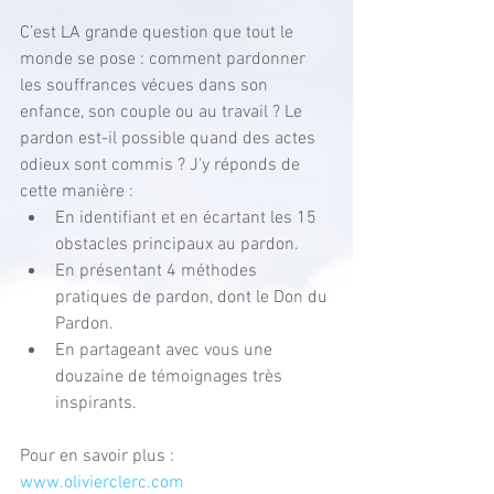
C’est LA grande question que tout le 
monde se pose : comment pardonner 
les souffrances vécues dans son 
enfance, son couple ou au travail ? Le 
pardon est-il possible quand des actes 
odieux sont commis ? J'y réponds de 
cette manière : 
En identifiant et en écartant les 15 
obstacles principaux au pardon.  
En présentant 4 méthodes 
pratiques de pardon, dont le Don du 
Pardon.  
En partageant avec vous une 
douzaine de témoignages très 
inspirants.   
Pour en savoir plus : 
www.olivierclerc.com